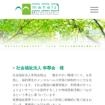
> 社会福祉法人 幸尋会 様
社会福祉法人幸尋会様は、「働きやすい職場づくり」を目
指し、福利厚生やメンタルヘルス対策の体制作りに力を注
がれています。それは職員の健康増進が、利用者の方々に
よりよいサービスを提供することや地域貢献活動につなが
るという考えに基づいています。
医療福祉業界でメンタルヘルス対策に積極的に取り組まれ
ている、事務長にお話を伺いました。