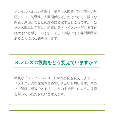
メンタルヘルスの不調は、業務上の問題（利用者への対
応、シフト制勤務、人間関係など）だけでなく、様々な
問題が原因となるため対応に苦慮するところですが、当
法人の悩みに丁寧に、的確にアドバイスいただける存在
は大きいと感じています。そして相談できる専門機関が
あることに安心感を覚えます。
３.メルスの役割をどう捉えていますか？
職員が「メンタルヘルス」に気軽に向き合えるように、
『メルス』の存在感を高めていきたいと思います。その
上で気軽に相談できる『こころの主治医』のような役割
を担っていただきたいと考えます。