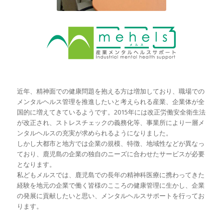
近年、精神面での健康問題を抱える方は増加しており、職場での
メンタルヘルス管理を推進したいと考えられる産業、企業体が全
国的に増えてきているようです。2015年には改正労働安全衛生法
が改正され、ストレスチェックの義務化等、事業所により一層メ
ンタルヘルスの充実が求められるようになりました。
しかし大都市と地方では企業の規模、特徴、地域性などが異なっ
ており、鹿児島の企業の独自のニーズに合わせたサービスが必要
となります。
私どもメルスでは、鹿児島での長年の精神科医療に携わってきた
経験を地元の企業で働く皆様のこころの健康管理に生かし、企業
の発展に貢献したいと思い、メンタルヘルスサポートを行ってお
ります。