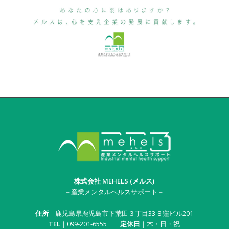
株式会社 MEHELS (メルス)
－産業メンタルヘルスサポート－
住所
｜鹿児島県鹿児島市下荒田３丁目33-8 窪ビル201
TEL
｜099-201-6555
定休日
｜木・日・祝