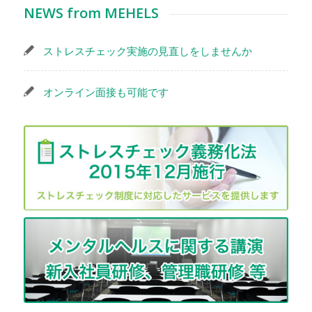
NEWS from MEHELS
ストレスチェック実施の見直しをしませんか
オンライン面接も可能です